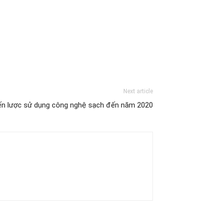
Next article
ến lược sử dụng công nghệ sạch đến năm 2020