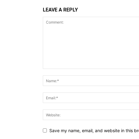
LEAVE A REPLY
Save my name, email, and website in this br