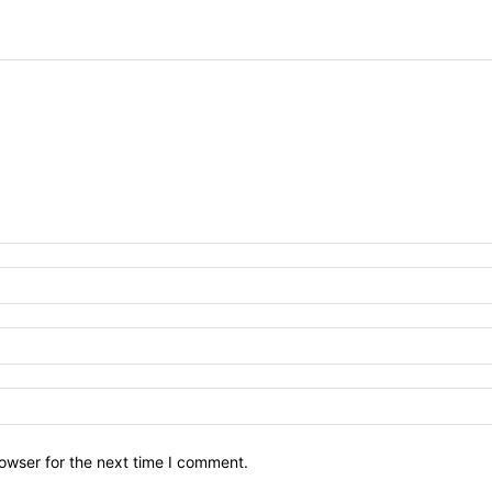
owser for the next time I comment.