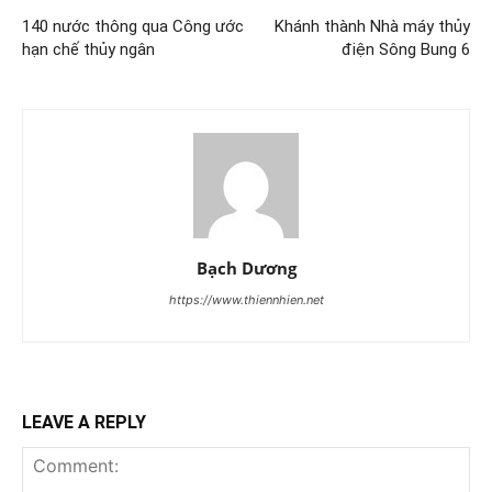
140 nước thông qua Công ước
Khánh thành Nhà máy thủy
hạn chế thủy ngân
điện Sông Bung 6
Bạch Dương
https://www.thiennhien.net
LEAVE A REPLY