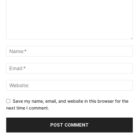
Save my name, email, and website in this browser for the
next time I comment.