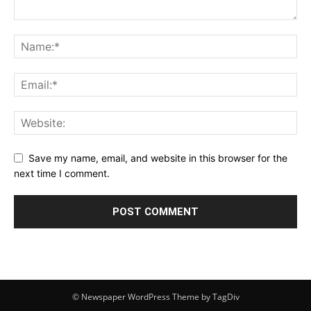
Save my name, email, and website in this browser for the
next time I comment.
© Newspaper WordPress Theme by TagDiv