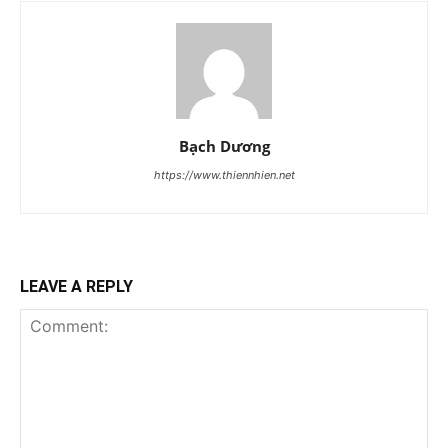
Bạch Dương
https://www.thiennhien.net
LEAVE A REPLY