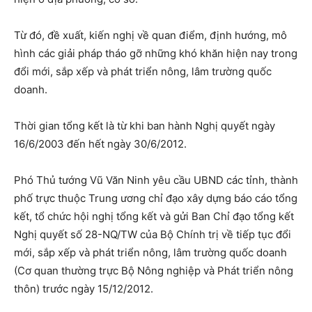
Từ đó, đề xuất, kiến nghị về quan điểm, định hướng, mô
hình các giải pháp tháo gỡ những khó khăn hiện nay trong
đổi mới, sắp xếp và phát triển nông, lâm trường quốc
doanh.
Thời gian tổng kết là từ khi ban hành Nghị quyết ngày
16/6/2003 đến hết ngày 30/6/2012.
Phó Thủ tướng Vũ Văn Ninh yêu cầu UBND các tỉnh, thành
phố trực thuộc Trung ương chỉ đạo xây dựng báo cáo tổng
kết, tổ chức hội nghị tổng kết và gửi Ban Chỉ đạo tổng kết
Nghị quyết số 28-NQ/TW của Bộ Chính trị về tiếp tục đổi
mới, sắp xếp và phát triển nông, lâm trường quốc doanh
(Cơ quan thường trực Bộ Nông nghiệp và Phát triển nông
thôn) trước ngày 15/12/2012.