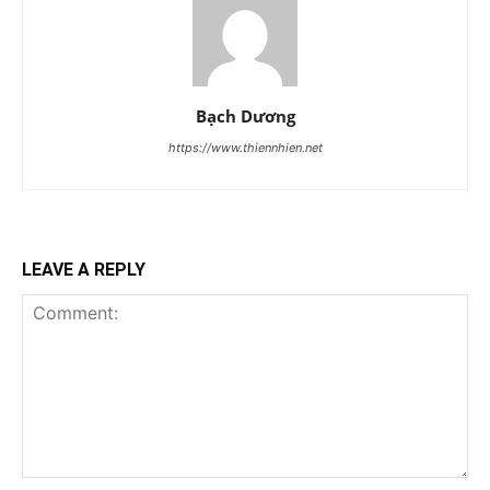
Bạch Dương
https://www.thiennhien.net
LEAVE A REPLY