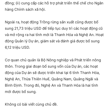
đồng; (ii) cung cấp các hỗ trợ phát triển thế chế cho Ngân
hàng Chính sách xã hội.
Ngoài ra, hoạt động Trồng rừng sản xuất cũng được bổ
sung 21,73 triệu USD để tiếp tục duy trì các hoạt động cũ
và mở rộng ra hai tỉnh mới là Thanh Hóa và Nghệ An. Hoạt
động Quản lý Dự án, giám sát và đánh giá được bổ sung
6,12 triệu USD.
Cơ quan chủ quản là Bộ Nông nghiệp và Phát triển nông
thôn. Trong giai đoạn bổ sung vốn của Dự án, các hoạt
động của Dự án sẽ được triển khai tại 6 tỉnh Thanh Hóa,
Nghệ An, Thừa Thiên Huế, Quảng Nam, Quảng Ngãi và
Bình Định. Trong đó, Nghệ An và Thanh Hóa là hai tỉnh
mới được bổ sung.
Không có bài viết cùng chủ đề.