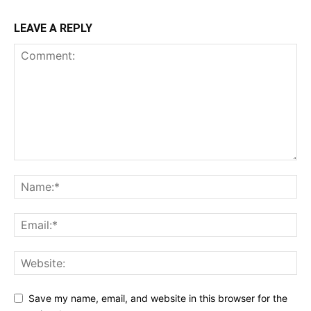
LEAVE A REPLY
Save my name, email, and website in this browser for the