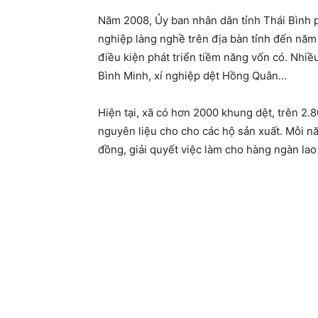
Năm 2008, Ủy ban nhân dân tỉnh Thái Bình 
nghiệp làng nghề trên địa bàn tỉnh đến năm
điều kiện phát triển tiềm năng vốn có. Nhi
Bình Minh, xí nghiệp dệt Hồng Quân…
Hiện tại, xã có hơn 2000 khung dệt, trên 2
nguyên liệu cho cho các hộ sản xuất. Mỗi năm
đồng, giải quyết việc làm cho hàng ngàn lao