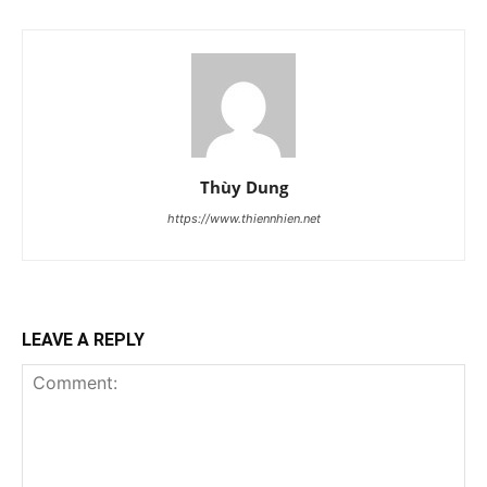
Thùy Dung
https://www.thiennhien.net
LEAVE A REPLY