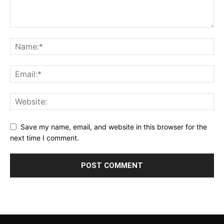
Save my name, email, and website in this browser for the
next time I comment.