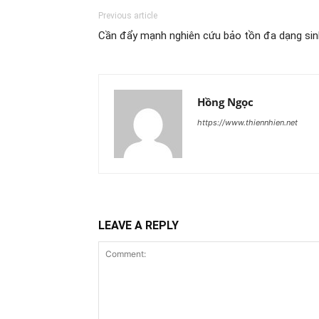
Previous article
Cần đẩy mạnh nghiên cứu bảo tồn đa dạng sin
Hồng Ngọc
https://www.thiennhien.net
LEAVE A REPLY