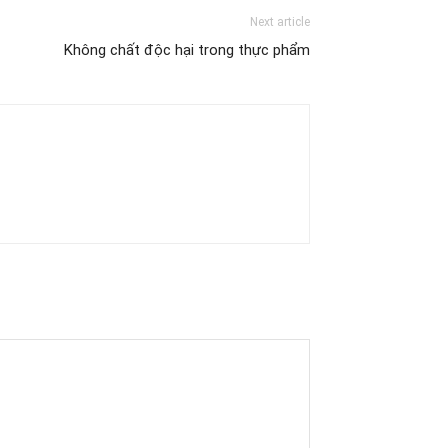
Next article
Không chất độc hại trong thực phẩm