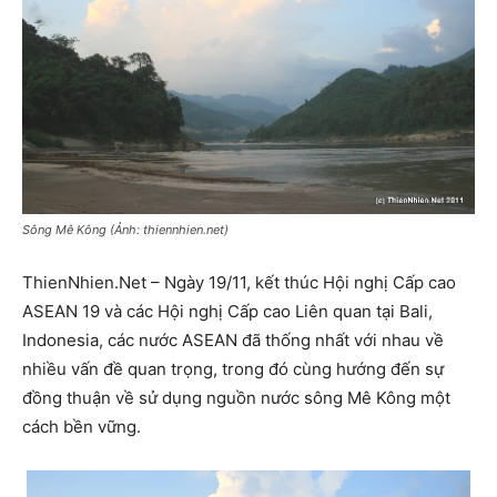
Sông Mê Kông (Ảnh: thiennhien.net)
ThienNhien.Net – Ngày 19/11, kết thúc Hội nghị Cấp cao
ASEAN 19 và các Hội nghị Cấp cao Liên quan tại Bali,
Indonesia, các nước ASEAN đã thống nhất với nhau về
nhiều vấn đề quan trọng, trong đó cùng hướng đến sự
đồng thuận về sử dụng nguồn nước sông Mê Kông một
cách bền vững.