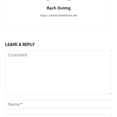
Bạch Dương
https://www.thiennhien.net
LEAVE A REPLY