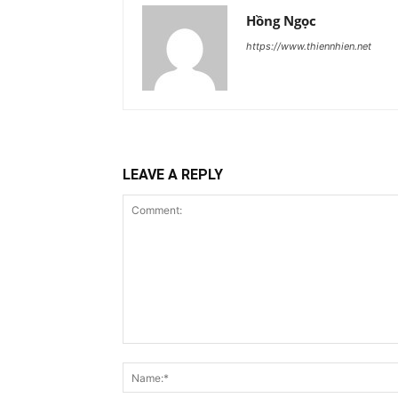
Hồng Ngọc
https://www.thiennhien.net
LEAVE A REPLY