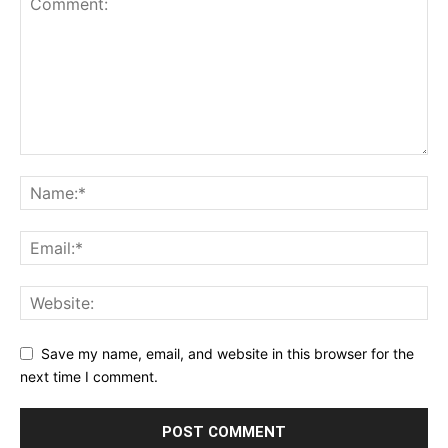
Save my name, email, and website in this browser for the
next time I comment.