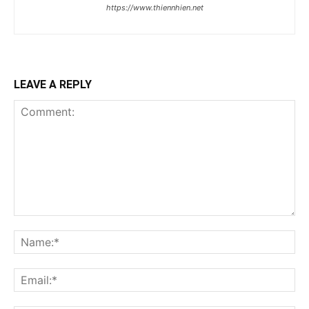
https://www.thiennhien.net
LEAVE A REPLY