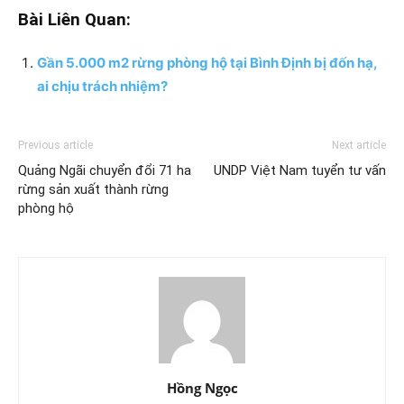
Bài Liên Quan:
Gần 5.000 m2 rừng phòng hộ tại Bình Định bị đốn hạ,
ai chịu trách nhiệm?
Previous article
Next article
Quảng Ngãi chuyển đổi 71 ha
UNDP Việt Nam tuyển tư vấn
rừng sản xuất thành rừng
phòng hộ
Hồng Ngọc