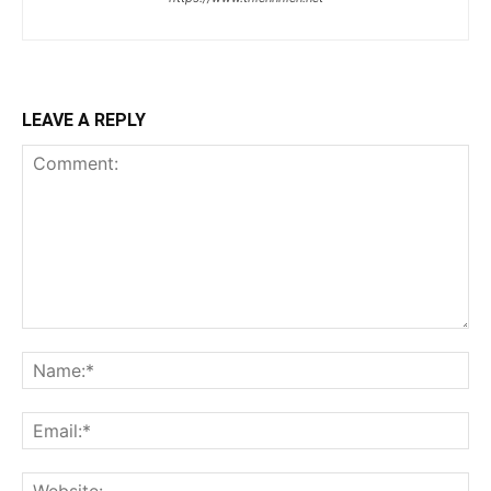
LEAVE A REPLY