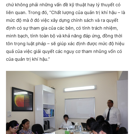
chứ không phải những vấn đề kỹ thuật hay lý thuyết có
liên quan. Trong đó, “Chất lượng của quản trị khí hậu – là
mức độ mà ở đó việc xây dựng chính sách và ra quyết
định có sự tham gia của các bên, có tính trách nhiệm,
minh bạch, tính toàn bộ và khả năng đáp ứng, đồng thời
tôn trọng luật pháp – sẽ giúp xác định được mức độ hiệu
quả của việc giải quyết các nguy cơ tham nhũng vốn có
của quản trị khí hậu.”