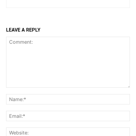
LEAVE A REPLY