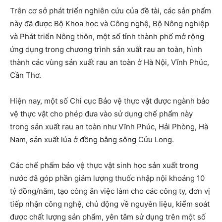
Trên cơ sở phát triển nghiên cứu của đề tài, các sản phẩm
này đã được Bộ Khoa học và Công nghệ, Bộ Nông nghiệp
và Phát triển Nông thôn, một số tỉnh thành phố mở rộng
ứng dụng trong chương trình sản xuất rau an toàn, hình
thành các vùng sản xuất rau an toàn ở Hà Nội, Vĩnh Phúc,
Cần Thơ.
Hiện nay, một số Chi cục Bảo vệ thực vật được ngành bảo
vệ thực vật cho phép đưa vào sử dụng chế phẩm này
trong sản xuất rau an toàn như Vĩnh Phúc, Hải Phòng, Hà
Nam, sản xuất lúa ở đồng bằng sông Cửu Long.
Các chế phấm bảo vệ thực vật sinh học sản xuất trong
nước đã góp phần giảm lượng thuốc nhập nội khoảng 10
tỷ đồng/năm, tạo công ăn việc làm cho các công ty, đơn vị
tiếp nhận công nghệ, chủ động về nguyên liệu, kiểm soát
được chất lượng sản phẩm, yên tâm sử dụng trên một số