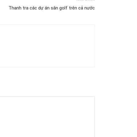
Thanh tra các dự án sân golf trên cả nước