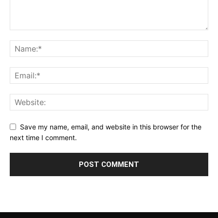
Save my name, email, and website in this browser for the
next time I comment.