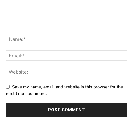
Save my name, email, and website in this browser for the
next time I comment.