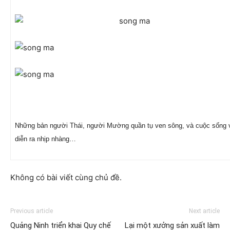
Những bản người Thái, người Mường quần tụ ven sông, và cuộc sống 
diễn ra nhịp nhàng…
Không có bài viết cùng chủ đề.
Previous article
Next article
Quảng Ninh triển khai Quy chế
Lại một xưởng sản xuất làm