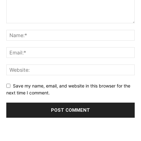
Save my name, email, and website in this browser for the
next time I comment.