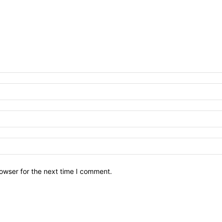
owser for the next time I comment.