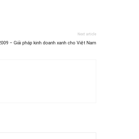
Next article
2009 – Giải pháp kinh doanh xanh cho Việt Nam