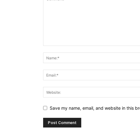
Save my name, email, and website in this br