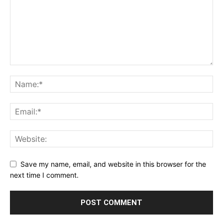
Save my name, email, and website in this browser for the
next time I comment.