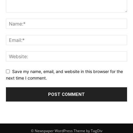
Save my name, email, and website in this browser for the
next time I comment.
© Newspaper WordPress Theme by TagDiv