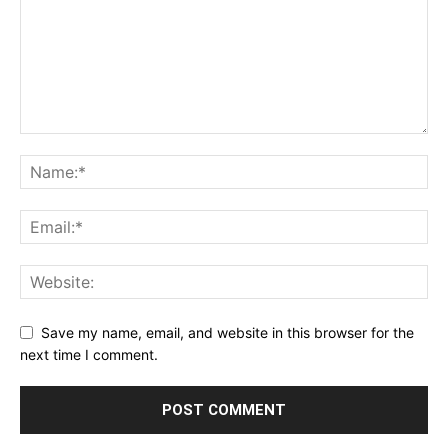
Save my name, email, and website in this browser for the
next time I comment.