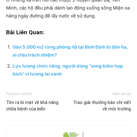
Minh, các hộ đều phải dành lao động xuống sông Miện xa
hàng ngày đường để lấy nước về sử dụng.
Bài Liên Quan:
Gần 5.000 m2 rừng phòng hộ tại Bình Định bị đốn hạ,
ai chịu trách nhiệm?
Lực lượng chức năng, người dùng “song kiếm hợp
bích” vì tương lai xanh
Previous article
Next article
Tìm ra bí mật về khả năng
Trao giải thưởng báo chí viết
chữa bệnh của kiến
về môi trường