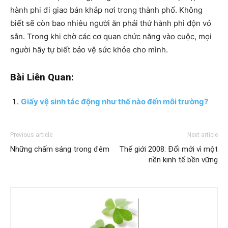
hành phi đi giao bán khắp nơi trong thành phố. Không
biết sẽ còn bao nhiêu người ăn phải thứ hành phi độn vỏ
sắn. Trong khi chờ các cơ quan chức năng vào cuộc, mọi
người hãy tự biết bảo vệ sức khỏe cho mình.
Bài Liên Quan:
Giấy vệ sinh tác động như thế nào đến môi trường?
Previous article
Next article
Những chấm sáng trong đêm
Thế giới 2008: Đổi mới vì một
nền kinh tế bền vững