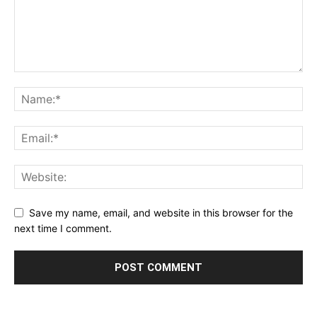
Save my name, email, and website in this browser for the
next time I comment.