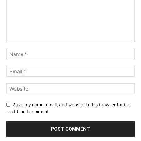
Save my name, email, and website in this browser for the
next time I comment.