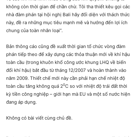
không còn thời gian để chần chừ. Tôi tha thiết kêu gọi các
nhà đàm phán tại hội nghị Bali hãy đối diện với thách thức
này, đề ra những mục tiêu mạnh mẽ và hướng đến lợi ích
chung của toàn nhân loại”.
Bản thông cáo cũng đề xuất thời gian tổ chức vòng đàm
phán tiếp theo để xây dựng các thỏa thuận mới về khí hậu
toàn cầu (trong khuôn khổ công ước khung LHQ về biến
đổi khí hậu) bắt đầu từ tháng 12/2007 và hoàn thành vào
năm 2009. Thiết chế mới này cần phải hạn chế nhiệt độ
0
toàn cầu tăng không quá 2
C so với nhiệt độ trái đất thời
kỳ tiền công nghiệp – giới hạn mà EU và một số nước hiện
đang áp dụng.
Không có bài viết cùng chủ đề.