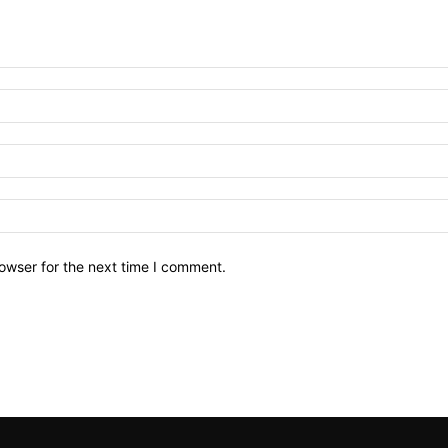
owser for the next time I comment.