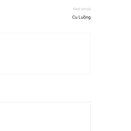
Next article
Cu Luồng