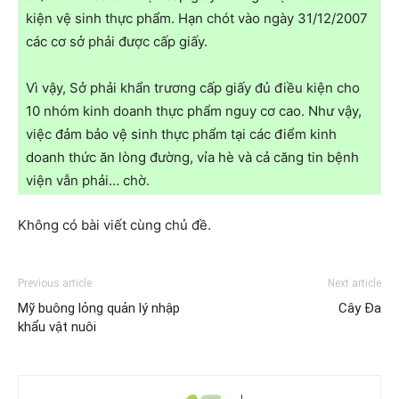
kiện vệ sinh thực phẩm. Hạn chót vào ngày 31/12/2007
các cơ sở phải được cấp giấy.
Vì vậy, Sở phải khẩn trương cấp giấy đủ điều kiện cho
10 nhóm kinh doanh thực phẩm nguy cơ cao. Như vậy,
việc đảm bảo vệ sinh thực phẩm tại các điểm kinh
doanh thức ăn lòng đường, vỉa hè và cả căng tin bệnh
viện vẫn phải… chờ.
Không có bài viết cùng chủ đề.
Previous article
Next article
Mỹ buông lỏng quản lý nhập
Cây Đa
khẩu vật nuôi