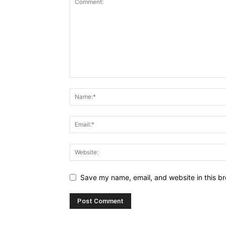
Save my name, email, and website in this br