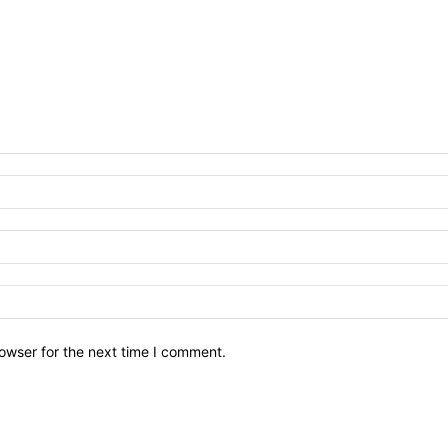
owser for the next time I comment.