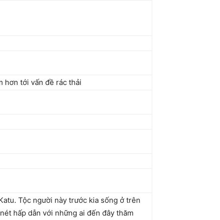
 hơn tới vấn đề rác thải
atu. Tộc người này trước kia sống ở trên
nét hấp dẫn với những ai đến đây thăm