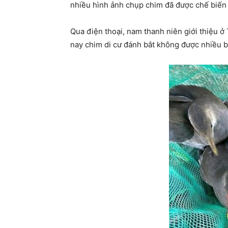
nhiều hình ảnh chụp chim đã được chế biến
Qua điện thoại, nam thanh niên giới thiệu ở
nay chim di cư đánh bắt không được nhiều bằ