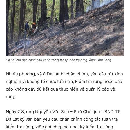
Đà Lạt chỉ đạo nâng cao công tác quản lý, bảo vệ rừng. Ảnh: Hữu Long
Nhiều phường, xã ở Đà Lạt bị chấn chỉnh, yêu cầu rút kinh
nghiệm vì không tổ chức tuần tra, kiểm tra rừng hoặc báo
cáo không đầy đủ kết quả thực hiện về quản lý bảo vệ
rừng.
Ngày 2.8, ông Nguyễn Văn Sơn – Phó Chủ tịch UBND TP
Đà Lạt ký văn bản yêu cầu chấn chỉnh công tác tuần tra,
kiểm tra rừng, việc ghi chép sổ nhật ký kiểm tra rừng.