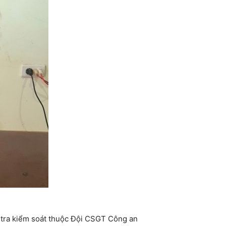
n tra kiểm soát thuộc Đội CSGT Công an