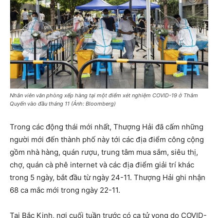
Nhân viên văn phòng xếp hàng tại một điểm xét nghiệm COVID-19 ở Thâm
Quyến vào đầu tháng 11 (Ảnh: Bloomberg)
Trong các động thái mới nhất, Thượng Hải đã cấm những
người mới đến thành phố này tới các địa điểm công cộng
gồm nhà hàng, quán rượu, trung tâm mua sắm, siêu thị,
chợ, quán cà phê internet và các địa điểm giải trí khác
trong 5 ngày, bắt đầu từ ngày 24-11. Thượng Hải ghi nhận
68 ca mắc mới trong ngày 22-11.
Tại Bắc Kinh, nơi cuối tuần trước có ca tử vong do COVID-