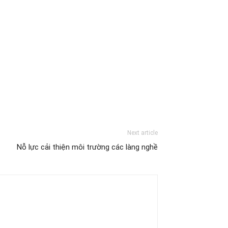
Next article
Nỗ lực cải thiện môi trường các làng nghề