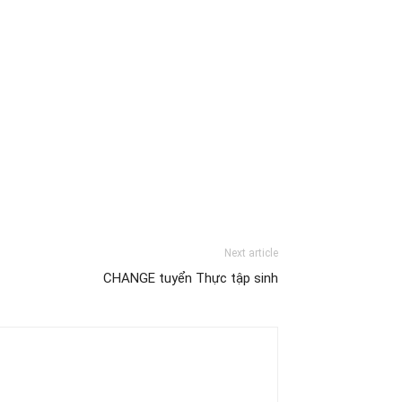
Next article
CHANGE tuyển Thực tập sinh