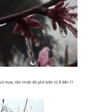
 có mưa, nền nhiệt độ phổ biến từ 8 đến 11