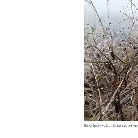
Băng tuyết xuất hiện tại các xã v