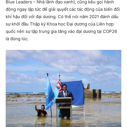
Blue Leaders – Nhà lãnh đạo xanh), cũng kêu gọi hành
động ngay lập tức để giải quyết các tác động của biến đổi
khí hậu đối với đại dương. Có thể nói năm 2021 đánh dấu
sự khởi đầu Thập kỷ Khoa học Đại dương của Liên hợp
quốc nên sự tập trung gia tăng vào đại dương tại COP26
là đúng lúc.