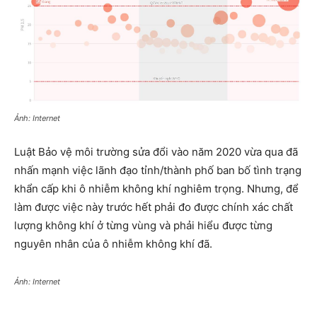
Ảnh: Internet
Luật Bảo vệ môi trường sửa đổi vào năm 2020 vừa qua đã
nhấn mạnh việc lãnh đạo tỉnh/thành phố ban bố tình trạng
khẩn cấp khi ô nhiễm không khí nghiêm trọng. Nhưng, để
làm được việc này trước hết phải đo được chính xác chất
lượng không khí ở từng vùng và phải hiểu được từng
nguyên nhân của ô nhiễm không khí đã.
Ảnh: Internet