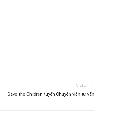
Next article
Save the Children tuyển Chuyên viên tư vấn