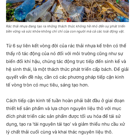
Rác thải nhựa đang tạo ra những thách thức không hề nhỏ đến sự phát triển
bền vững và sức khỏe không chỉ chỉ của con người mà cả các loài động vật.
Từ 6 sự liên kết vòng đời của rác thải nhựa kể trên có thể
thấy rõ tác động của nó đối với môi trường cũng như sự
biến đổi khí hậu, chúng tác động trực tiếp đến sinh kế và
hệ sinh thái, là một thách thức phát triển cấp bách. Để giải
quyết vấn đề này, cần có các phương pháp tiếp cận kinh
tế vòng tròn có mục tiêu, sáng tạo hơn.
Cách tiếp cận kinh tế tuần hoàn phải bắt đầu ở giai đoạn
thiết kế sản phẩm và lựa chọn nguyên liệu thô với mục
đích phát triển các sản phẩm được tối ưu hóa để tái sử
dụng, tạo ra ‘tài nguyên tái tạo’ và giảm thiểu nhu cầu xử
lý chất thải cuối cùng và khai thác nguyên liệu thô.