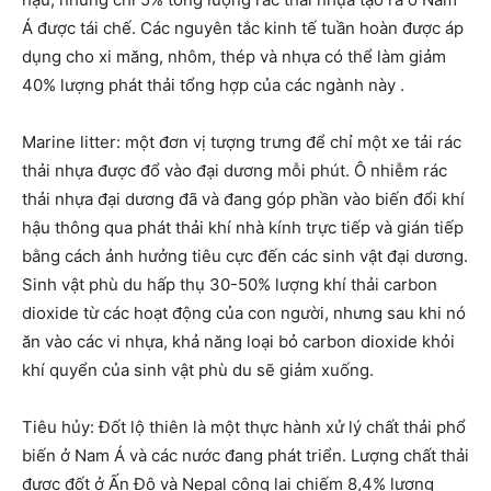
Á được tái chế. Các nguyên tắc kinh tế tuần hoàn được áp
dụng cho xi măng, nhôm, thép và nhựa có thể làm giảm
40% lượng phát thải tổng hợp của các ngành này .
Marine litter: một đơn vị tượng trưng để chỉ một xe tải rác
thải nhựa được đổ vào đại dương mỗi phút. Ô nhiễm rác
thải nhựa đại dương đã và đang góp phần vào biến đổi khí
hậu thông qua phát thải khí nhà kính trực tiếp và gián tiếp
bằng cách ảnh hưởng tiêu cực đến các sinh vật đại dương.
Sinh vật phù du hấp thụ 30-50% lượng khí thải carbon
dioxide từ các hoạt động của con người, nhưng sau khi nó
ăn vào các vi nhựa, khả năng loại bỏ carbon dioxide khỏi
khí quyển của sinh vật phù du sẽ giảm xuống.
Tiêu hủy: Đốt lộ thiên là một thực hành xử lý chất thải phổ
biến ở Nam Á và các nước đang phát triển. Lượng chất thải
được đốt ở Ấn Độ và Nepal cộng lại chiếm 8,4% lượng