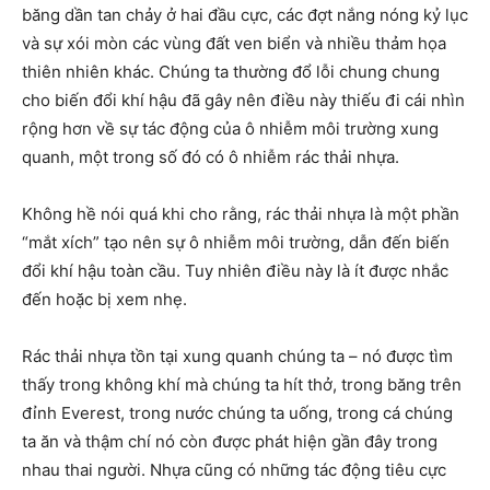
băng dần tan chảy ở hai đầu cực, các đợt nắng nóng kỷ lục
và sự xói mòn các vùng đất ven biển và nhiều thảm họa
thiên nhiên khác. Chúng ta thường đổ lỗi chung chung
cho biến đổi khí hậu đã gây nên điều này thiếu đi cái nhìn
rộng hơn về sự tác động của ô nhiễm môi trường xung
quanh, một trong số đó có ô nhiễm rác thải nhựa.
Không hề nói quá khi cho rằng, rác thải nhựa là một phần
“mắt xích” tạo nên sự ô nhiễm môi trường, dẫn đến biến
đổi khí hậu toàn cầu. Tuy nhiên điều này là ít được nhắc
đến hoặc bị xem nhẹ.
Rác thải nhựa tồn tại xung quanh chúng ta – nó được tìm
thấy trong không khí mà chúng ta hít thở, trong băng trên
đỉnh Everest, trong nước chúng ta uống, trong cá chúng
ta ăn và thậm chí nó còn được phát hiện gần đây trong
nhau thai người. Nhựa cũng có những tác động tiêu cực