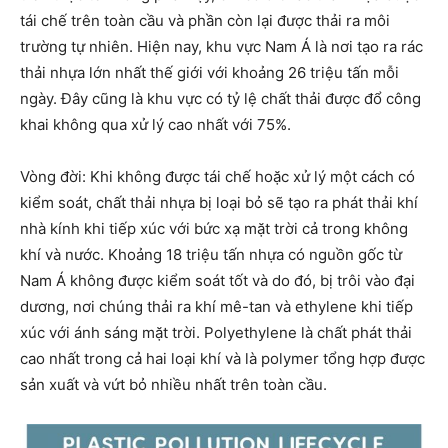
tái chế trên toàn cầu và phần còn lại được thải ra môi
trường tự nhiên. Hiện nay, khu vực Nam Á là nơi tạo ra rác
thải nhựa lớn nhất thế giới với khoảng 26 triệu tấn mỗi
ngày. Đây cũng là khu vực có tỷ lệ chất thải được đổ công
khai không qua xử lý cao nhất với 75%.
Vòng đời: Khi không được tái chế hoặc xử lý một cách có
kiểm soát, chất thải nhựa bị loại bỏ sẽ tạo ra phát thải khí
nhà kính khi tiếp xúc với bức xạ mặt trời cả trong không
khí và nước. Khoảng 18 triệu tấn nhựa có nguồn gốc từ
Nam Á không được kiểm soát tốt và do đó, bị trôi vào đại
dương, nơi chúng thải ra khí mê-tan và ethylene khi tiếp
xúc với ánh sáng mặt trời. Polyethylene là chất phát thải
cao nhất trong cả hai loại khí và là polymer tổng hợp được
sản xuất và vứt bỏ nhiều nhất trên toàn cầu.