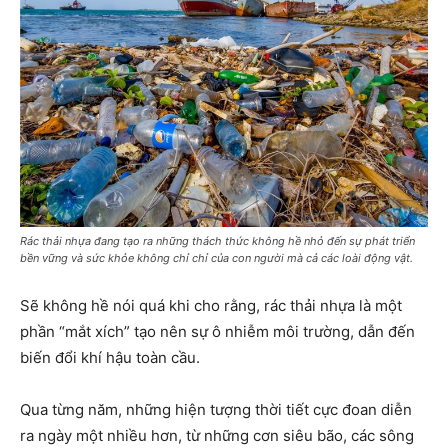
Rác thải nhựa đang tạo ra những thách thức không hề nhỏ đến sự phát triển
bền vững và sức khỏe không chỉ chỉ của con người mà cả các loài động vật.
Sẽ không hề nói quá khi cho rằng, rác thải nhựa là một
phần “mắt xích” tạo nên sự ô nhiễm môi trường, dẫn đến
biến đổi khí hậu toàn cầu.
Qua từng năm, những hiện tượng thời tiết cực đoan diễn
ra ngày một nhiều hơn, từ những cơn siêu bão, các sông