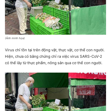
(Ảnh minh họa)
Virus chỉ tồn tại trên động vật, thực vật, cơ thể con người.
Hiện, chưa có bằng chứng chỉ ra việc virus SARS-CoV-2
có thể lây từ thực phẩm, nông sản qua cơ thể con người.