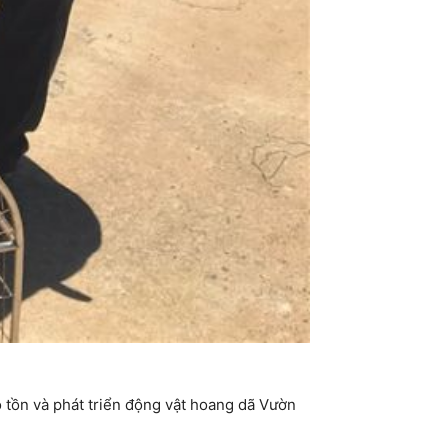
 tồn và phát triển động vật hoang dã Vườn