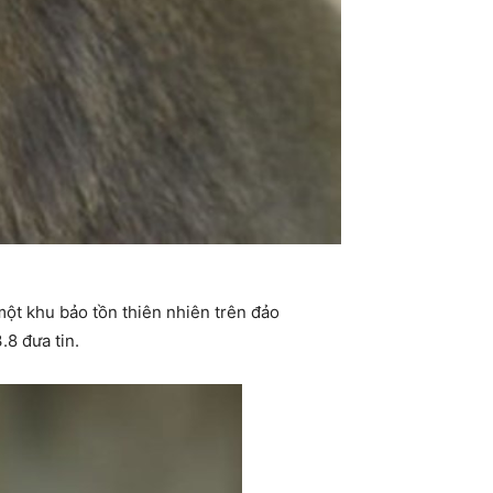
 một khu bảo tồn thiên nhiên trên đảo
.8 đưa tin.