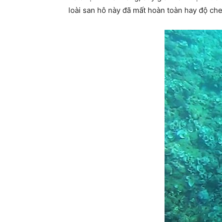
loài san hô này đã mất hoàn toàn hay độ che