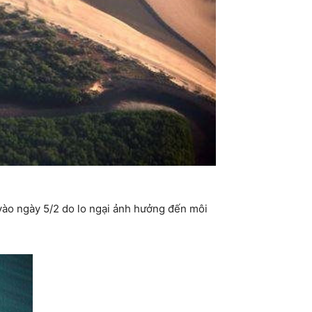
 vào ngày 5/2 do lo ngại ảnh hưởng đến môi