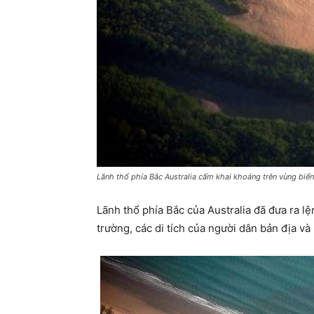
Lãnh thổ phía Bắc Australia cấm khai khoáng trên vùng biể
Lãnh thổ phía Bắc của Australia đã đưa ra 
trường, các di tích của người dân bản địa v