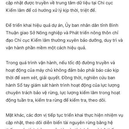
cập nhật được truyền về trung tâm dữ liệu tại Chi cục
Kiểm lâm để có hướng xử lý kịp thời, triệt để.
Để triển khai hiệu quả dự án, Ủy ban nhân dân tỉnh Bình
Thuận giao Sở Nông nghiệp và Phát triển nông thôn chỉ
đạo Chi cục Kiểm lâm thường xuyên bảo dưỡng, duy trì và
vận hành phần mềm một cách hiệu quả.
Trong quá trình vận hành, nếu tốc độ đường truyền và
hoạt động của máy chủ không đảm bảo phải báo cáo kịp
thời để xem xét, giải quyết. Đồng thời, nghiên cứu ban
hành Sổ tay giám sát hành trình hoạt động của lực lượng
chuyên trách bảo vệ rừng, lực lượng kiểm lâm trong hoạt
động tuần tra, kiểm tra rừng để kiểm tra, theo dõi.
Mặt khác, các đơn vị tiếp tục triển khai thực hiện nhiệm vụ
cập nhật, theo dõi diễn biến tài nguyên rừng bằng hệ