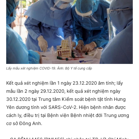
Lấy mẫu xét nghiệm COVID-19. Ảnh: Bộ Y tế cung cấp
Kết quả xét nghiệm lần 1 ngày 23.12.2020 âm tính; lấy
mẫu lần 2 ngày 29.12.2020, kết quả xét nghiệm ngày
30.12.2020 tại Trung tâm Kiểm soát bệnh tật tỉnh Hưng
Yên dương tính với SARS-CoV-2. Hiện bệnh nhân được
cách ly, điều trị tại Bệnh viện Bệnh nhiệt đới Trung ương
cơ sở Đông Anh.