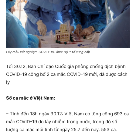
Lấy mẫu xét nghiệm COVID-19. Ảnh: Bộ Y tế cung cấp
Tối 30.12, Ban Chỉ đạo Quốc gia phòng chống dịch bệnh
COVID-19 công bố 2 ca mắc COVID-19 mới, đã được cách
ly.
Số ca mắc ở Việt Nam:
– Tính đến 18h ngày 30.12: Việt Nam có tổng cộng 693 ca
mắc COVID-19 do lây nhiễm trong nước, trong đó số
lượng ca mắc mới tính từ ngày 25.7 đến nay: 553 ca.