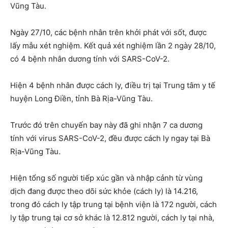
Vũng Tàu.
Ngày 27/10, các bệnh nhân trên khởi phát với sốt, được
lấy mẫu xét nghiệm. Kết quả xét nghiệm lần 2 ngày 28/10,
có 4 bệnh nhân dương tính với SARS-CoV-2.
Hiện 4 bệnh nhân được cách ly, điều trị tại Trung tâm y tế
huyện Long Điền, tỉnh Bà Rịa-Vũng Tàu.
Trước đó trên chuyến bay này đã ghi nhận 7 ca dương
tính với virus SARS-CoV-2, đều được cách ly ngay tại Bà
Rịa-Vũng Tàu.
Hiện tổng số người tiếp xúc gần và nhập cảnh từ vùng
dịch đang được theo dõi sức khỏe (cách ly) là 14.216,
trong đó cách ly tập trung tại bệnh viện là 172 người, cách
ly tập trung tại cơ sở khác là 12.812 người, cách ly tại nhà,