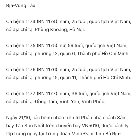
Rịa-Vũng Tàu.
Ca bệnh 1174 (BN 1174): nam, 25 tuổi, quốc tịch Việt Nam,
có địa chỉ tại Phùng Khoang, Hà Nội.
Ca bệnh 1175 (BN 1175): nữ, 59 tuổi, quốc tịch Việt Nam,
có địa chỉ tại phường 12, quận 6, Thành phố Hồ Chí Minh.
Ca bệnh 1176 (BN 1176): nam, 25 tuổi, quốc tịch Việt Nam,
có địa chỉ tại phường 15, quận 11, Thành phố Hồ Chí Minh.
Ca bệnh 1177 (BN 1177): nam, 36 tuổi, quốc tịch Việt Nam,
có địa chỉ tại Đồng Tâm, Vĩnh Yên, Vĩnh Phúc.
Ngày 21/10, các bệnh nhân trên từ Pháp nhập cảnh Sân
bay Tân Sơn Nhất trên chuyến bay VN5010, được cách ly
tập trung ngay tại Trung đoàn Minh Đạm, tỉnh Bà Rịa-