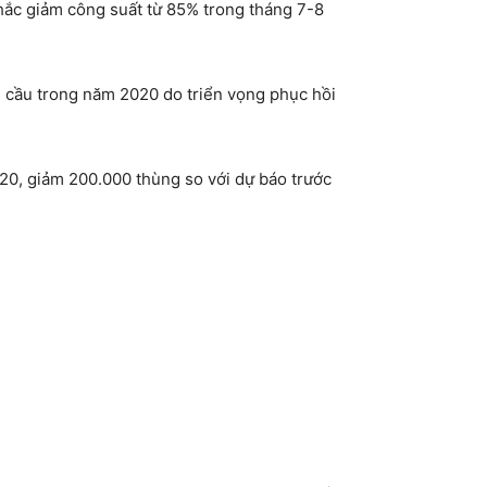
 nhắc giảm công suất từ 85% trong tháng 7-8
àn cầu trong năm 2020 do triển vọng phục hồi
2020, giảm 200.000 thùng so với dự báo trước